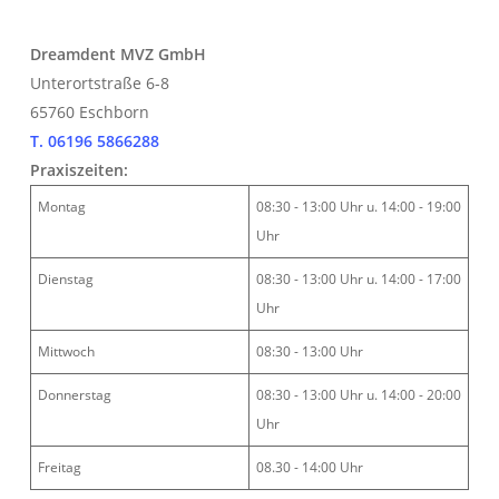
Dreamdent MVZ GmbH
Unterortstraße 6-8
65760 Eschborn
T.
06196 5866288
Praxiszeiten:
Montag
08:30 - 13:00 Uhr u. 14:00 - 19:00
Uhr
Dienstag
08:30 - 13:00 Uhr u. 14:00 - 17:00
Uhr
Mittwoch
08:30 - 13:00 Uhr
Donnerstag
08:30 - 13:00 Uhr u. 14:00 - 20:00
Uhr
Freitag
08.30 - 14:00 Uhr