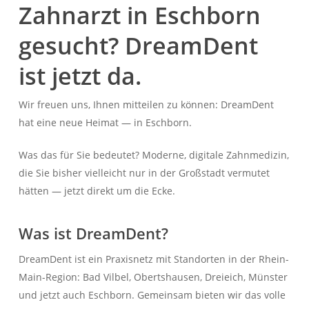
Zahnarzt in Eschborn
gesucht? DreamDent
ist jetzt da.
Wir freuen uns, Ihnen mitteilen zu können: DreamDent
hat eine neue Heimat — in Eschborn.
Was das für Sie bedeutet? Moderne, digitale Zahnmedizin,
die Sie bisher vielleicht nur in der Großstadt vermutet
hätten — jetzt direkt um die Ecke.
Was ist DreamDent?
DreamDent ist ein Praxisnetz mit Standorten in der Rhein-
Main-Region: Bad Vilbel, Obertshausen, Dreieich, Münster
und jetzt auch Eschborn. Gemeinsam bieten wir das volle