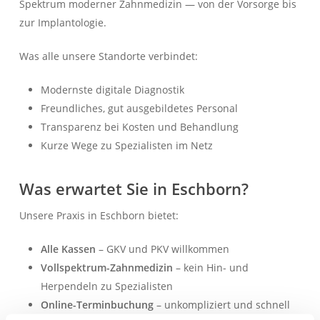
Spektrum moderner Zahnmedizin — von der Vorsorge bis
zur Implantologie.
Was alle unsere Standorte verbindet:
Modernste digitale Diagnostik
Freundliches, gut ausgebildetes Personal
Transparenz bei Kosten und Behandlung
Kurze Wege zu Spezialisten im Netz
Was erwartet Sie in Eschborn?
Unsere Praxis in Eschborn bietet:
Alle Kassen
– GKV und PKV willkommen
Vollspektrum-Zahnmedizin
– kein Hin- und
Herpendeln zu Spezialisten
Online-Terminbuchung
– unkompliziert und schnell