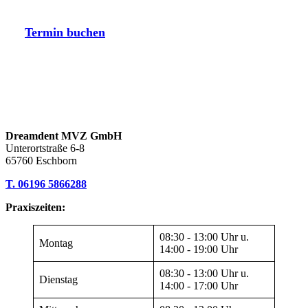
Termin buchen
Dreamdent MVZ GmbH
Unterortstraße 6-8
65760 Eschborn
T.
06196 5866288
Praxiszeiten:
08:30 - 13:00 Uhr u.
Montag
14:00 - 19:00 Uhr
08:30 - 13:00 Uhr u.
Dienstag
14:00 - 17:00 Uhr