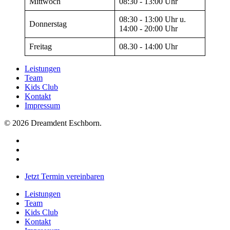
Mittwoch
08:30 - 13:00 Uhr
08:30 - 13:00 Uhr u.
Donnerstag
14:00 - 20:00 Uhr
Freitag
08.30 - 14:00 Uhr
Leistungen
Team
Kids Club
Kontakt
Impressum
© 2026 Dreamdent Eschborn.
instagram
phone
email
Close
Jetzt Termin vereinbaren
Menu
Leistungen
Team
Kids Club
Kontakt